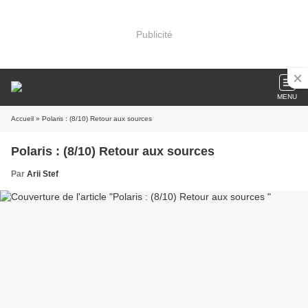
Publicité
MENU
Accueil
» Polaris : (8/10) Retour aux sources
Polaris : (8/10) Retour aux sources
Par
Arii Stef