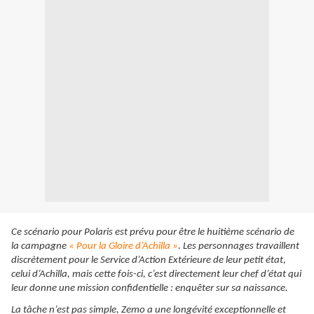
Ce scénario pour Polaris est prévu pour être le huitième scénario de
la campagne
« Pour la Gloire d’Achilla »
. Les personnages travaillent
discrètement pour le Service d’Action Extérieure de leur petit état,
celui d’Achilla, mais cette fois-ci, c’est directement leur chef d’état qui
leur donne une mission confidentielle : enquêter sur sa naissance.
La tâche n’est pas simple, Zemo a une longévité exceptionnelle et