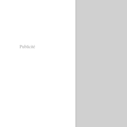
Publicité