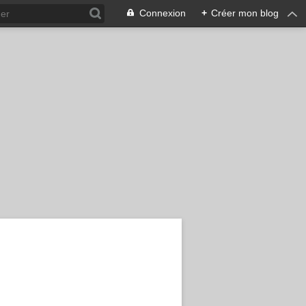
Connexion
+
Créer mon blog