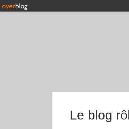
Le blog rôl