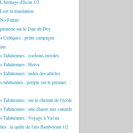
L'héritage d'Iscin 1/2
Lost in translation
 No Future
 piraterie sur le Dau uh Dey
 Celtiques : petite campagne
ine
 Tahitiennes : cochons envolés
 Tahitiennes : Heiva
 Tahitiennes : index des articles
 tahitiennes : périple sur le premier
 Tahitiennes : sur le chemin de l'école
 Tahitiennes : une chasse aux canards
s Tahitiennes : Voyage à Vavau
iés : la quête de l'iris flamboyant 1/2