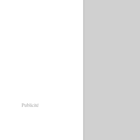
Publicité