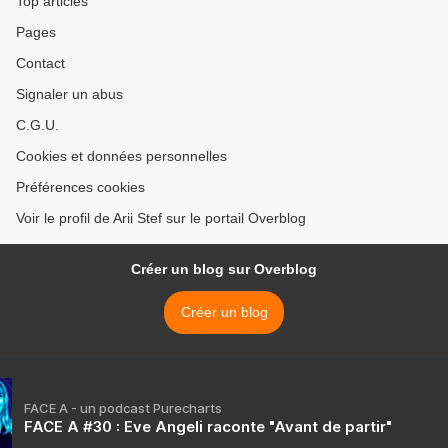
Top articles
Pages
Contact
Signaler un abus
C.G.U.
Cookies et données personnelles
Préférences cookies
Voir le profil de Arii Stef sur le portail Overblog
Créer un blog sur Overblog
Créer un blog
FACE A - un podcast Purecharts
FACE A #30 : Eve Angeli raconte "Avant de partir"