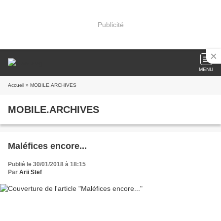
Publicité
MENU
Accueil
» MOBILE.ARCHIVES
MOBILE.ARCHIVES
Maléfices encore...
Publié le 30/01/2018 à 18:15
Par
Arii Stef