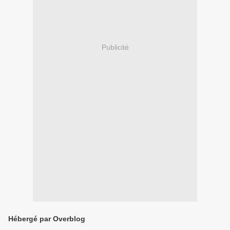
Publicité
Hébergé par Overblog