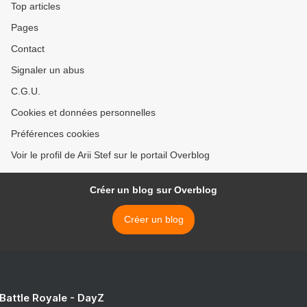
Top articles
Pages
Contact
Signaler un abus
C.G.U.
Cookies et données personnelles
Préférences cookies
Voir le profil de Arii Stef sur le portail Overblog
Créer un blog sur Overblog
Créer un blog
 Battle Royale - DayZ