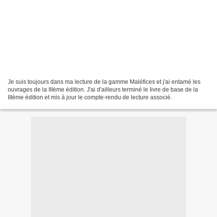
Je suis toujours dans ma lecture de la gamme Maléfices et j'ai entamé les
ouvrages de la IIIème édition. J'ai d'ailleurs terminé le livre de base de la
IIIème édition et mis à jour le compte-rendu de lecture associé.