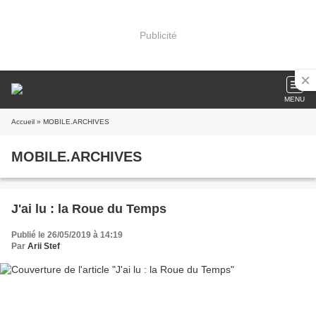
Publicité
MENU
Accueil
» MOBILE.ARCHIVES
MOBILE.ARCHIVES
J'ai lu : la Roue du Temps
Publié le 26/05/2019 à 14:19
Par
Arii Stef