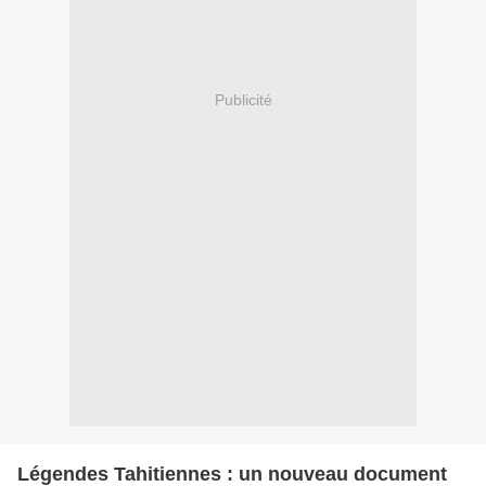
Publicité
Légendes Tahitiennes : un nouveau document