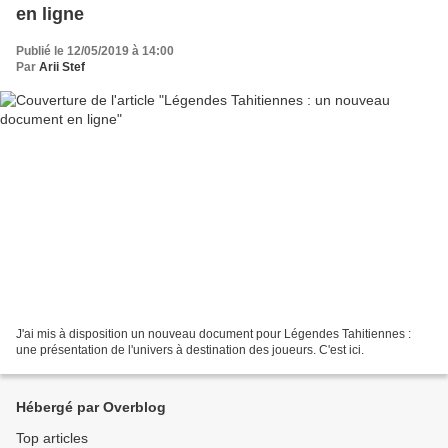
en ligne
Publié le 12/05/2019 à 14:00
Par
Arii Stef
J'ai mis à disposition un nouveau document pour Légendes Tahitiennes :
une présentation de l'univers à destination des joueurs. C'est ici.
Hébergé par Overblog
Top articles