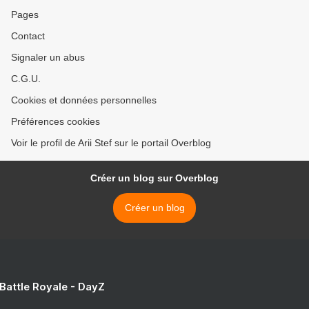
Pages
Contact
Signaler un abus
C.G.U.
Cookies et données personnelles
Préférences cookies
Voir le profil de Arii Stef sur le portail Overblog
Créer un blog sur Overblog
Créer un blog
 Battle Royale - DayZ