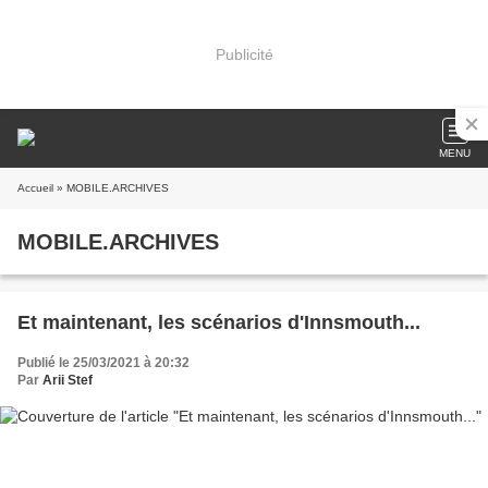
Publicité
MENU
Accueil
» MOBILE.ARCHIVES
MOBILE.ARCHIVES
Et maintenant, les scénarios d'Innsmouth...
Publié le 25/03/2021 à 20:32
Par
Arii Stef