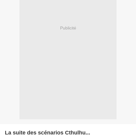
Publicité
La suite des scénarios Cthulhu...