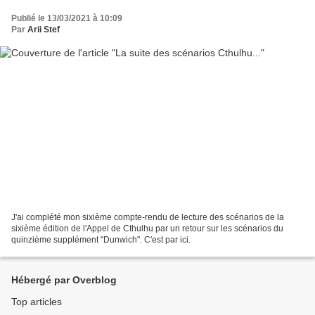
Publié le 13/03/2021 à 10:09
Par
Arii Stef
J'ai complété mon sixième compte-rendu de lecture des scénarios de la
sixième édition de l'Appel de Cthulhu par un retour sur les scénarios du
quinzième supplément "Dunwich". C'est par ici.
Hébergé par Overblog
Top articles