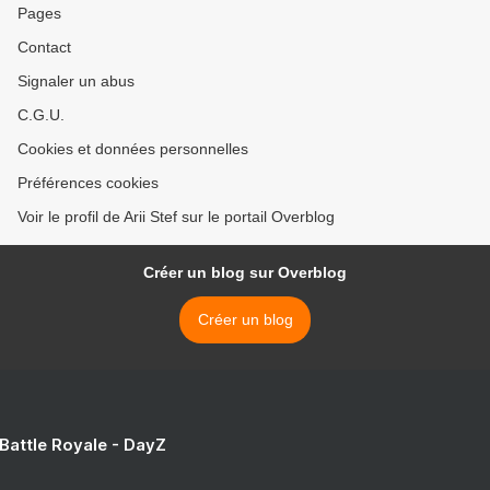
Pages
Contact
Signaler un abus
C.G.U.
Cookies et données personnelles
Préférences cookies
Voir le profil de Arii Stef sur le portail Overblog
Créer un blog sur Overblog
Créer un blog
 Battle Royale - DayZ