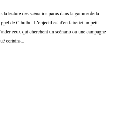
s la lecture des scénarios parus dans la gamme de la
pel de Cthulhu. L'objectif est d'en faire ici un petit
'aider ceux qui cherchent un scénario ou une campagne
oué certains...