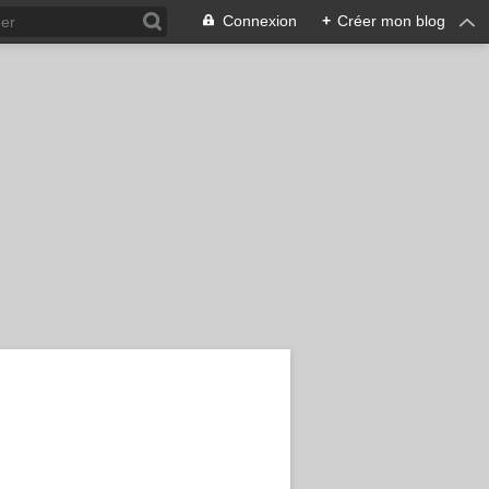
Connexion
+
Créer mon blog