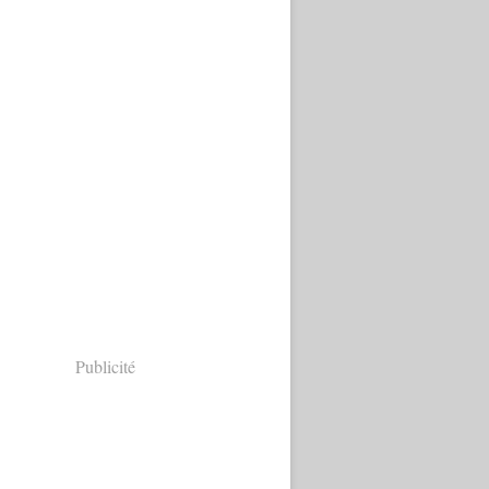
Publicité