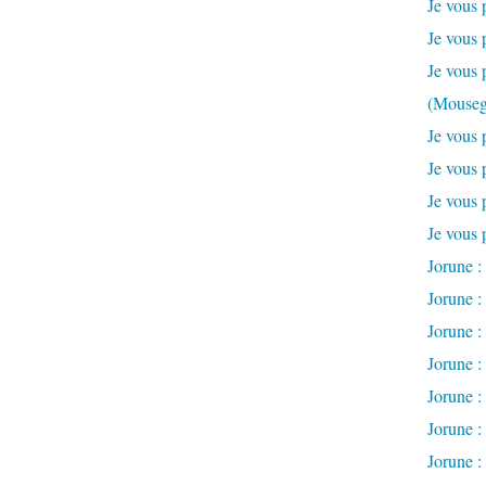
Je vous 
Je vous 
Je vous 
(Mouseg
Je vous 
Je vous 
Je vous 
Je vous 
Jorune : 
Jorune :
Jorune : 
Jorune :
Jorune : 
Jorune : 
Jorune :