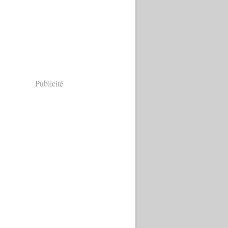
Publicité