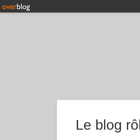
Le blog rôl