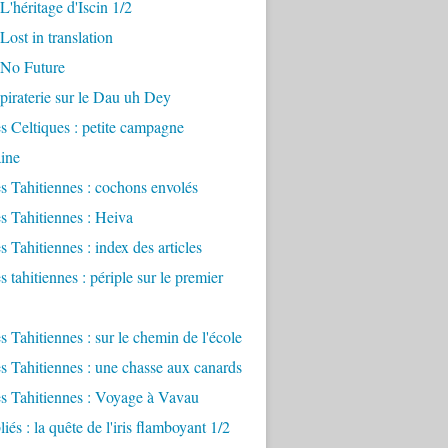
L'héritage d'Iscin 1/2
Lost in translation
 No Future
 piraterie sur le Dau uh Dey
 Celtiques : petite campagne
ine
 Tahitiennes : cochons envolés
 Tahitiennes : Heiva
 Tahitiennes : index des articles
 tahitiennes : périple sur le premier
 Tahitiennes : sur le chemin de l'école
 Tahitiennes : une chasse aux canards
s Tahitiennes : Voyage à Vavau
iés : la quête de l'iris flamboyant 1/2