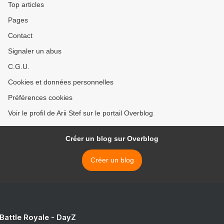
Top articles
Pages
Contact
Signaler un abus
C.G.U.
Cookies et données personnelles
Préférences cookies
Voir le profil de Arii Stef sur le portail Overblog
Créer un blog sur Overblog
Créer un blog
 Battle Royale - DayZ