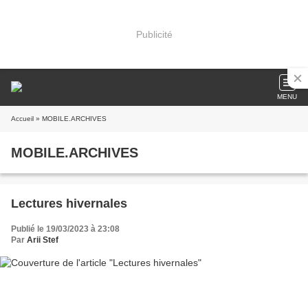
Publicité
MENU
Accueil
» MOBILE.ARCHIVES
MOBILE.ARCHIVES
Lectures hivernales
Publié le 19/03/2023 à 23:08
Par
Arii Stef