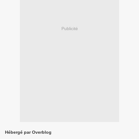
Publicité
Hébergé par Overblog