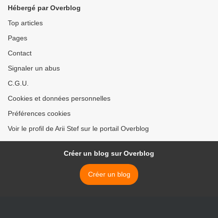
Hébergé par Overblog
Top articles
Pages
Contact
Signaler un abus
C.G.U.
Cookies et données personnelles
Préférences cookies
Voir le profil de Arii Stef sur le portail Overblog
Créer un blog sur Overblog
Créer un blog