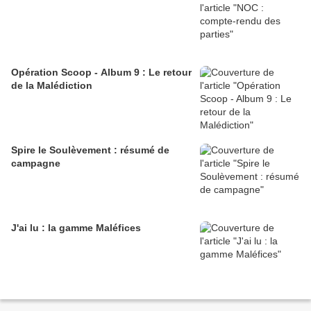
Opération Scoop - Album 9 : Le retour
de la Malédiction
Spire le Soulèvement : résumé de
campagne
J'ai lu : la gamme Maléfices