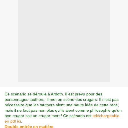
Ce scénario se déroule à Ardoth. Il est prévu pour des
personnages tauthers. Il met en scène des crugars. Il n’est pas
nécessaire que les tauthers aient une haute idée de cette race,
mais il ne faut pas non plus qu’ils aient comme philosophie qu’un
bon crugar soit un crugar mort ! Ce scénario est
téléchargeable
en pdf ici
.
Double entrée en matière