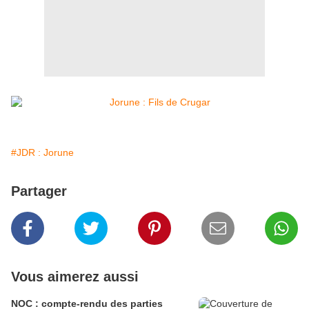
#JDR : Jorune
Partager
Vous aimerez aussi
NOC : compte-rendu des parties