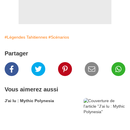
#Légendes Tahitiennes
#Scénarios
Partager
Vous aimerez aussi
J'ai lu : Mythic Polynesia