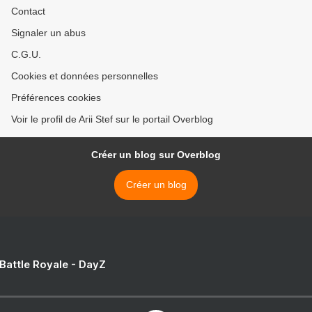
Contact
Signaler un abus
C.G.U.
Cookies et données personnelles
Préférences cookies
Voir le profil de Arii Stef sur le portail Overblog
Créer un blog sur Overblog
Créer un blog
 Battle Royale - DayZ