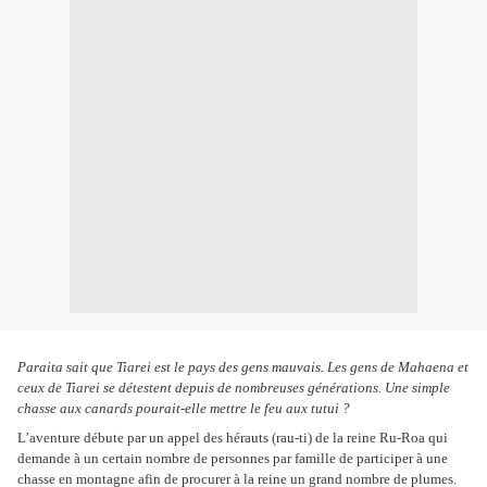
Paraita sait que Tiarei est le pays des gens mauvais. Les gens de Mahaena et
ceux de Tiarei se détestent depuis de nombreuses générations. Une simple
chasse aux canards pourait-elle mettre le feu aux tutui ?
L’aventure débute par un appel des hérauts (rau-ti) de la reine Ru-Roa qui
demande à un certain nombre de personnes par famille de participer à une
chasse en montagne afin de procurer à la reine un grand nombre de plumes.