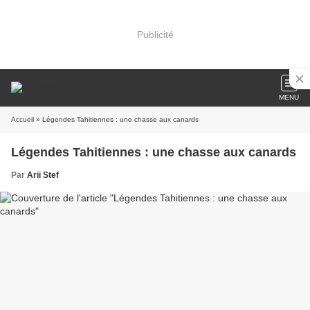
Publicité
MENU
Accueil
» Légendes Tahitiennes : une chasse aux canards
Légendes Tahitiennes : une chasse aux canards
Par
Arii Stef