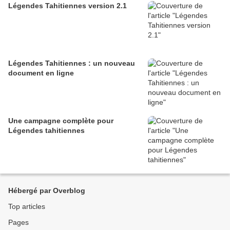
Légendes Tahitiennes version 2.1
Légendes Tahitiennes : un nouveau
document en ligne
Une campagne complète pour
Légendes tahitiennes
Hébergé par Overblog
Top articles
Pages