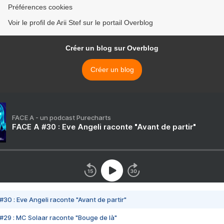
Préférences cookies
Voir le profil de Arii Stef sur le portail Overblog
Créer un blog sur Overblog
Créer un blog
FACE A - un podcast Purecharts
FACE A #30 : Eve Angeli raconte "Avant de partir"
#30 : Eve Angeli raconte "Avant de partir"
#29 : MC Solaar raconte "Bouge de là"