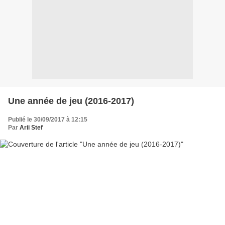
Une année de jeu (2016-2017)
Publié le 30/09/2017 à 12:15
Par
Arii Stef